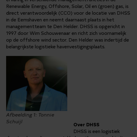
Renewable Energy, Offshore, Solar, Oil en (groen) gas, is
direct verantwoordelijk (CCO) voor de locatie van DHSS
in de Eemshaven en neemt daarnaast plaats in het
managementteam te Den Helder. DHSS is opgericht in
1997 door Wim Schouwenaar en richt zich voornamelijk
op de offshore wind sector. Den Helder was indertijd de
belangrijkste logistieke havenvestigingsplaats.
Afbeelding 1: Tonnie
Schuijl
Over DHSS
DHSS is een logistiek