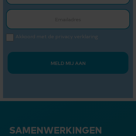
Akkoord met de privacy verklaring
MELD MIJ AAN
SAMENWERKINGEN