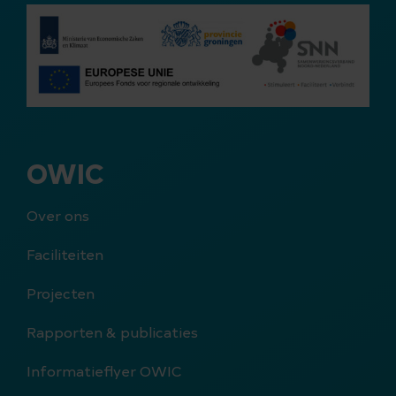
OWIC
Over ons
Faciliteiten
Projecten
Rapporten & publicaties
Informatieflyer OWIC