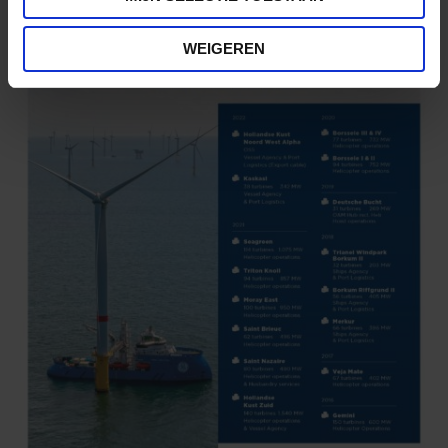
WEIGEREN