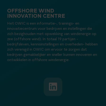
OFFSHORE WIND
INNOVATION CENTRE
Het OWIC is een informatie-, trainings- en
innovatiecentrum voor bedrijven en instellingen die
zich bezighouden met opwekking van windenergie op
zee (offshore wind). In totaal 19 partijen -
bedrijfsleven, kennisinstellingen en overheden- hebben
zich verenigd in OWIC om ervoor te zorgen dat
bedrijven gemakkelijker en sneller kunnen innoveren en
ontwikkelen in offshore windenergie.